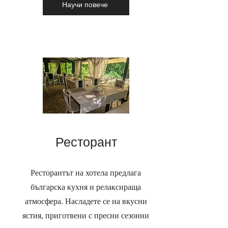
Научи повече
Ресторант
Ресторантът на хотела предлага
българска кухня и релаксираща
атмосфера. Насладете се на вкусни
ястия, приготвени с пресни сезонни