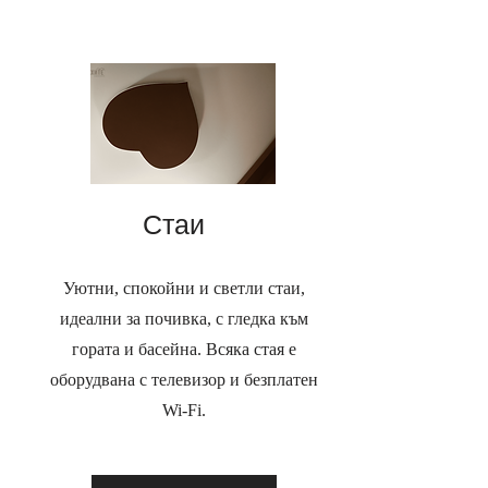
Стаи
Уютни, спокойни и светли стаи,
идеални за почивка, с гледка към
гората и басейна. Всяка стая е
оборудвана с телевизор и безплатен
Wi-Fi.