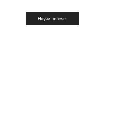
Научи повече